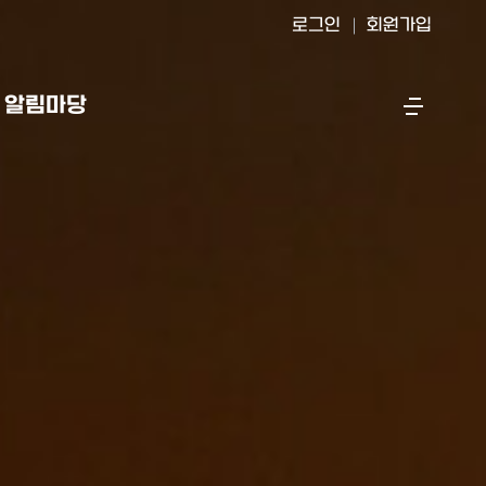
로그인
회원가입
알림마당