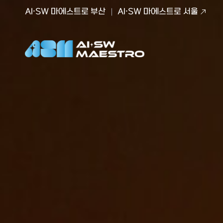
AI·SW 마에스트로 부산
AI·SW 마에스트로 서울