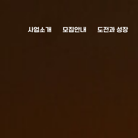
사업소개
모집안내
도전과 성장